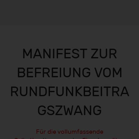
MANIFEST ZUR
BEFREIUNG VOM
RUNDFUNKBEITRA
GSZWANG
Für die vollumfassende