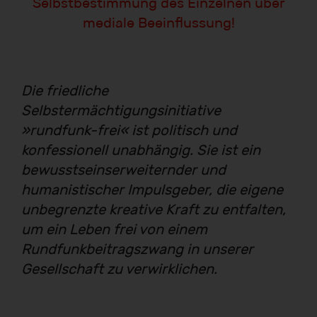
Selbstbestimmung des Einzelnen über
mediale Beeinflussung!
Die friedliche
Selbstermächtigungsinitiative
»rundfunk-frei« ist politisch und
konfessionell unabhängig. Sie ist ein
bewusstseinserweiternder und
humanistischer Impulsgeber, die eigene
unbegrenzte kreative Kraft zu entfalten,
um ein Leben frei von einem
Rundfunkbeitragszwang in unserer
Gesellschaft zu verwirklichen.