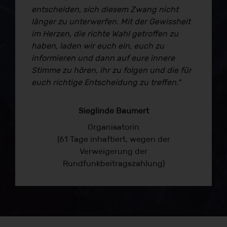
entscheiden, sich diesem Zwang nicht
länger zu unterwerfen. Mit der Gewissheit
im Herzen, die richte Wahl getroffen zu
haben, laden wir euch ein, euch zu
informieren und dann auf eure innere
Stimme zu hören, ihr zu folgen und die für
euch richtige Entscheidung zu treffen.“
Sieglinde Baumert
Organisatorin
(61 Tage inhaftiert, wegen der
Verweigerung der
Rundfunkbeitragszahlung)