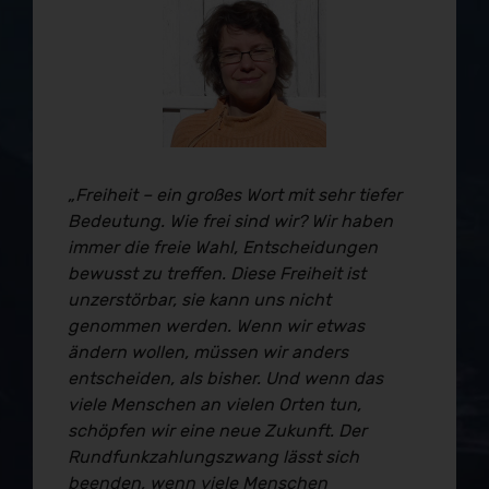
„Freiheit – ein großes Wort mit sehr tiefer
Bedeutung. Wie frei sind wir? Wir haben
immer die freie Wahl, Entscheidungen
bewusst zu treffen. Diese Freiheit ist
unzerstörbar, sie kann uns nicht
genommen werden. Wenn wir etwas
ändern wollen, müssen wir anders
entscheiden, als bisher. Und wenn das
viele Menschen an vielen Orten tun,
schöpfen wir eine neue Zukunft. Der
Rundfunkzahlungszwang lässt sich
beenden, wenn viele Menschen