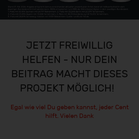
JETZT FREIWILLIG
HELFEN - NUR DEIN
BEITRAG MACHT DIESES
PROJEKT MÖGLICH!
Egal wie viel Du geben kannst, jeder Cent
hilft. Vielen Dank