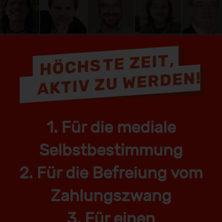
1. Für die mediale
Selbstbestimmung
2. Für die Befreiung vom
Zahlungszwang
3. Für einen