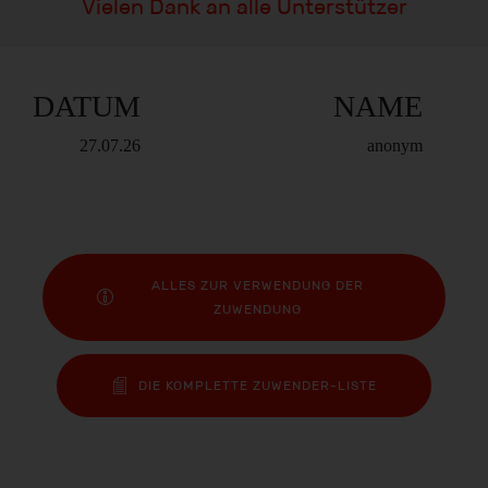
Vielen Dank an alle Unterstützer
DATUM
NAME
27.07.26
anonym
ALLES ZUR VERWENDUNG DER
ZUWENDUNG
DIE KOMPLETTE ZUWENDER-LISTE