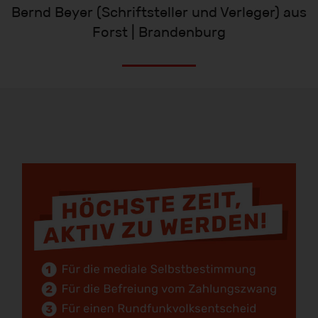
Bernd Beyer (Schriftsteller und Verleger) aus
Forst | Brandenburg