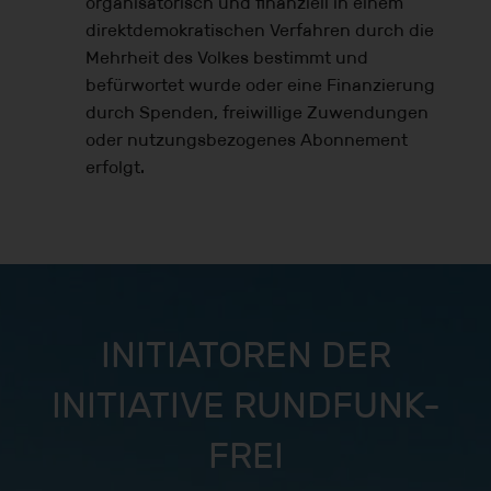
organisatorisch und finanziell in einem
direktdemokratischen Verfahren durch die
Mehrheit des Volkes bestimmt und
befürwortet wurde oder eine Finanzierung
durch Spenden, freiwillige Zuwendungen
oder nutzungsbezogenes Abonnement
erfolgt.
INITIATOREN DER
INITIATIVE RUNDFUNK-
FREI