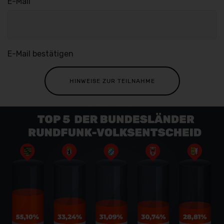
HINWEISE ZUR TEILNAHME