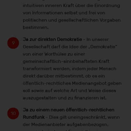
intuitiven inneren Kraft über die Einordnung
von Informationen selbst und frei von
politischen und gesellschaftlichen Vorgaben
bestimmen.
Ja zur direkten Demokratie
- In unserer
Gesellschaft darf die Idee der „Demokratie“
von einer Worthülse zu einer
gemeinschaftlich-sinnbehafteten Kraft
transformiert werden, indem jeder Mensch
direkt darüber mitbestimmt, ob es ein
öffentlich-rechtliches Medienangebot geben
soll sowie auf welche Art und Weise dieses
auszugestalten und zu finanzieren ist.
Ja zu einem neuen öffentlich-rechtlichen
Rundfunk
- Dies gilt uneingeschränkt, wenn
der Medienanbieter aufgabenbezogen,