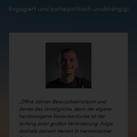
Engagiert und parteipolitisch unabhängig!
„Öffne deinen Bewusstseinsraum und
denke das Unmögliche, denn der eigene
herzbezogene Gedankenfunke ist der
Anfang jeder großen Veränderung. Folge
deshalb deinem Herzen in harmonischer