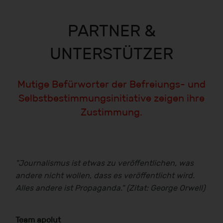
PARTNER &
UNTERSTÜTZER
Mutige Befürworter der Befreiungs- und
Selbstbestimmungsinitiative zeigen ihre
Zustimmung.
"Journalismus ist etwas zu veröffentlichen, was
andere nicht wollen, dass es veröffentlicht wird.
Alles andere ist Propaganda." (Zitat: George Orwell)
Team apolut