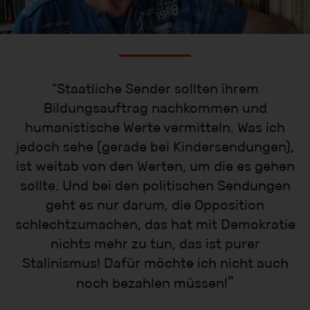
"Staatliche Sender sollten ihrem
Bildungsauftrag nachkommen und
humanistische Werte vermitteln. Was ich
jedoch sehe (gerade bei Kindersendungen),
ist weitab von den Werten, um die es gehen
sollte. Und bei den politischen Sendungen
geht es nur darum, die Opposition
schlechtzumachen, das hat mit Demokratie
nichts mehr zu tun, das ist purer
Stalinismus! Dafür möchte ich nicht auch
"
noch bezahlen müssen!