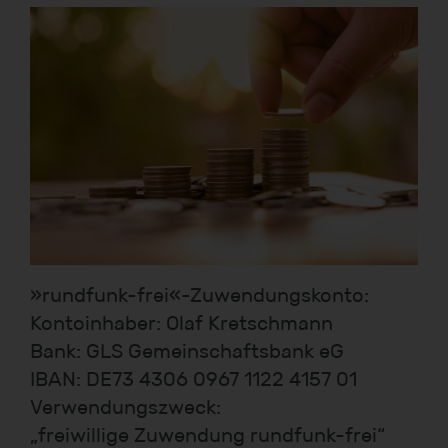
»rundfunk-frei«-Zuwendungskonto:
Kontoinhaber: Olaf Kretschmann
Bank: GLS Gemeinschaftsbank eG
IBAN: DE73 4306 0967 1122 4157 01
Verwendungszweck:
„freiwillige Zuwendung rundfunk-frei“