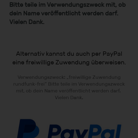
Bitte teile im Verwendungszweck mit, ob
dein Name veröffentlicht werden darf.
Vielen Dank.
Alternativ kannst du auch per PayPal
eine freiwillige Zuwendung überweisen.
Verwendungszweck: „freiwillige Zuwendung
rundfunk-frei“ Bitte teile im Verwendungszweck
mit, ob dein Name veröffentlicht werden darf.
Vielen Dank.