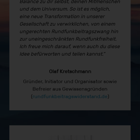
Balance zu dir selbst, deinen Mitmenschen
und dem Universum. So ist es möglich,
eine neue Transformation in unserer
Gesellschaft zu verwirklichen, von einem
ungerechten Rundfunkbeitragszwang hin
zur uneingeschränkten Rundfunkfreiheit.
Ich freue mich darauf, wenn auch du diese
Idee befürworten und teilen kannst.“
Olaf Kretschmann
Gründer, Initiator und Organisator sowie
Befreier aus Gewissensgründen
(
rundfunkbeitragswiderstand.de
)