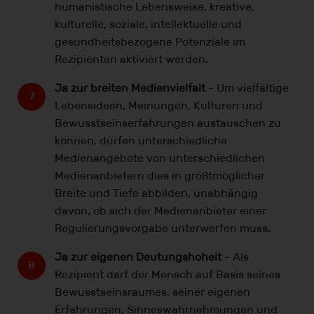
humanistische Lebensweise, kreative,
kulturelle, soziale, intellektuelle und
gesundheitsbezogene Potenziale im
Rezipienten aktiviert werden.
Ja zur breiten Medienvielfalt
- Um vielfältige
Lebensideen, Meinungen, Kulturen und
Bewusstseinserfahrungen austauschen zu
können, dürfen unterschiedliche
Medienangebote von unterschiedlichen
Medienanbietern dies in größtmöglicher
Breite und Tiefe abbilden, unabhängig
davon, ob sich der Medienanbieter einer
Regulierungsvorgabe unterwerfen muss.
Ja zur eigenen Deutungshoheit
- Als
Rezipient darf der Mensch auf Basis seines
Bewusstseinsraumes, seiner eigenen
Erfahrungen, Sinneswahrnehmungen und