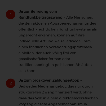
Ja zur Befreiung vom
Rundfunkbeitragszwang
- Alle Menschen,
die den aktuellen Abgabemechanismus des
öffentlich-rechtlichen Rundfunksystems als
ungerecht erkennen, können auf ihre
individuelle Art und Weise jedwede Form
eines friedlichen Veränderungsprozesses
einleiten, der auch völlig frei von
gesellschaftskonformen oder
traditionsbedingten politischen Abläufen
sein kann.
Ja zum proaktiven Zahlungsstopp
-
Jedwedes Medienangebot, das nur durch
strukturellen Zwang finanziert wird, ohne
dass das Volk in einem direktdemokratischen
Vorgang diesem Abgabemechanismus