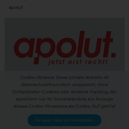
apolut
Cookie-Hinweis: Diese private Website ist
datenschutzfreundlich umgesetzt, ohne
Drittanbieter-Cookies oder anderes Tracking. Wir
speichern nur Ihr Einverständnis zur Anzeige
dieses Cookie-Hinweises als Cookie. Auf geht's!
Ja super, habe ich verstanden.