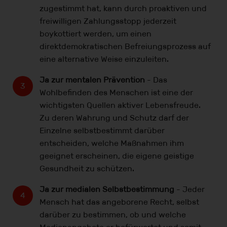
zugestimmt hat, kann durch proaktiven und
freiwilligen Zahlungsstopp jederzeit
boykottiert werden, um einen
direktdemokratischen Befreiungsprozess auf
eine alternative Weise einzuleiten.
Ja zur mentalen Prävention
- Das
Wohlbefinden des Menschen ist eine der
wichtigsten Quellen aktiver Lebensfreude.
Zu deren Wahrung und Schutz darf der
Einzelne selbstbestimmt darüber
entscheiden, welche Maßnahmen ihm
geeignet erscheinen, die eigene geistige
Gesundheit zu schützen.
Ja zur medialen Selbstbestimmung
- Jeder
Mensch hat das angeborene Recht, selbst
darüber zu bestimmen, ob und welche